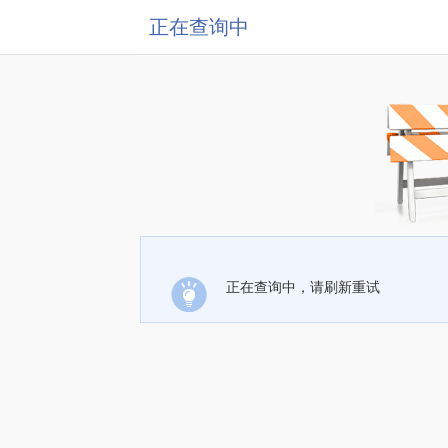
正在查询中
正在查询中，请刷新重试