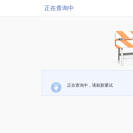
正在查询中
正在查询中，请刷新重试