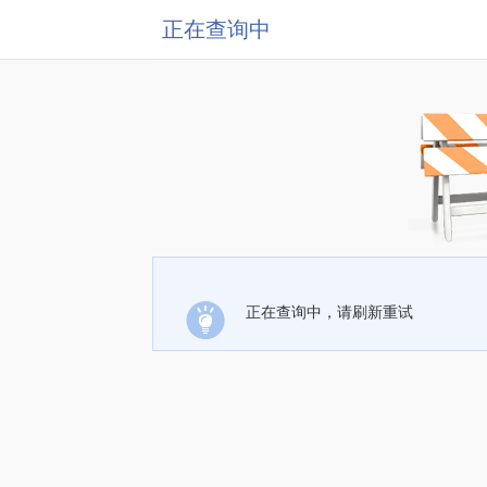
正在查询中
正在查询中，请刷新重试