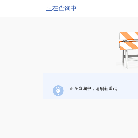
正在查询中
正在查询中，请刷新重试