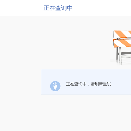
正在查询中
正在查询中，请刷新重试