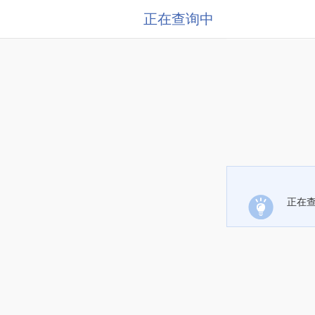
正在查询中
正在