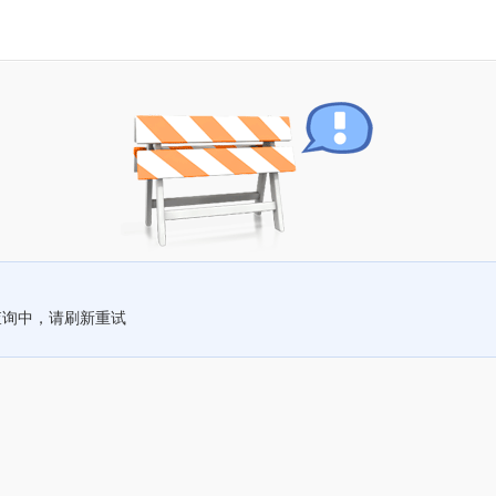
查询中，请刷新重试