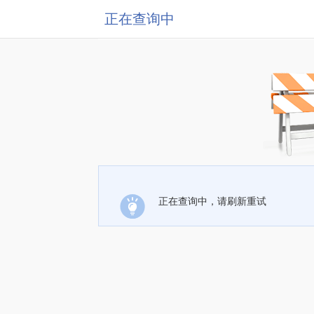
正在查询中
正在查询中，请刷新重试