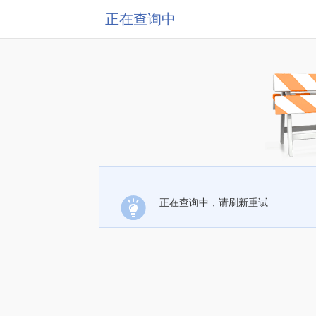
正在查询中
正在查询中，请刷新重试