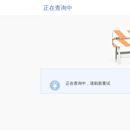
正在查询中
正在查询中，请刷新重试