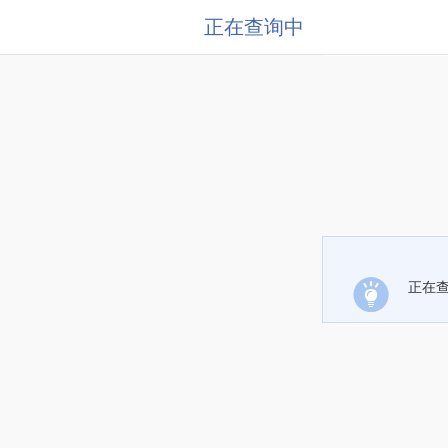
正在查询中
正在