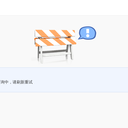
查询中，请刷新重试